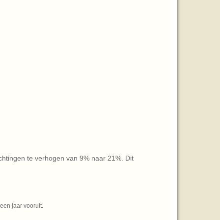
chtingen te verhogen van 9% naar 21%. Dit
en jaar vooruit.