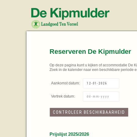
Reserveren De Kipmulder
Op deze pagina kunt u kijken of accommodatie De K
Zoek in de kalender naar een beschikbare periode e
Aankomst datum:
Vertrek datum:
Prijslijst 2025/2026