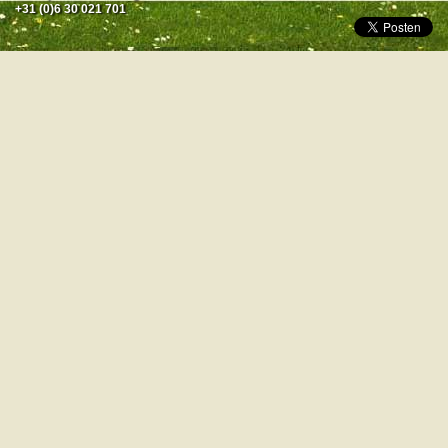
+31 (0)6 30 021 701